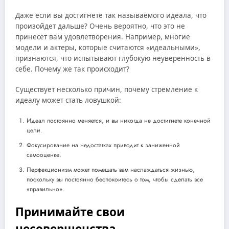
Даже если вы достигнете так называемого идеала, что
произойдет дальше? Очень вероятно, что это не
принесет вам удовлетворения. Например, многие
модели и актеры, которые считаются «идеальными»,
признаются, что испытывают глубокую неуверенность в
себе. Почему же так происходит?
Существует несколько причин, почему стремление к
идеалу может стать ловушкой:
Идеал постоянно меняется, и вы никогда не достигнете конечной
цели.
Фокусирование на недостатках приводит к заниженной
самооценке.
Перфекционизм может помешать вам наслаждаться жизнью,
поскольку вы постоянно беспокоитесь о том, чтобы сделать все
«правильно».
Принимайте свои
несовершенства