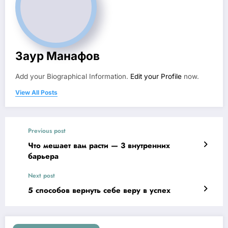
Заур Манафов
Add your Biographical Information.
Edit your Profile
now.
View All Posts
Previous post
Что мешает вам расти — 3 внутренних
барьера
Next post
5 способов вернуть себе веру в успех