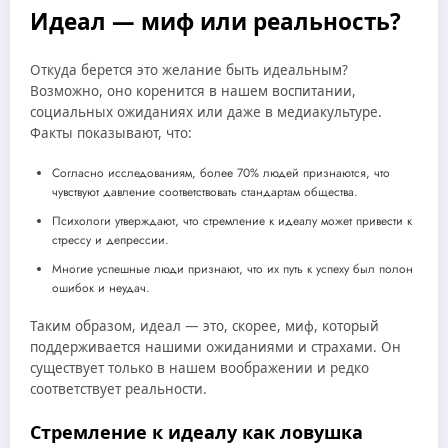
Идеал — миф или реальность?
Откуда берется это желание быть идеальным?
Возможно, оно коренится в нашем воспитании,
социальных ожиданиях или даже в медиакультуре.
Факты показывают, что:
Согласно исследованиям, более 70% людей признаются, что
чувствуют давление соответствовать стандартам общества.
Психологи утверждают, что стремление к идеалу может привести к
стрессу и депрессии.
Многие успешные люди признают, что их путь к успеху был полон
ошибок и неудач.
Таким образом, идеал — это, скорее, миф, который
поддерживается нашими ожиданиями и страхами. Он
существует только в нашем воображении и редко
соответствует реальности.
Стремление к идеалу как ловушка