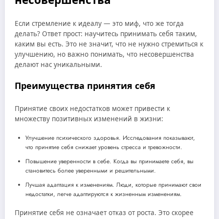
Если стремление к идеалу — это миф, что же тогда
делать? Ответ прост: научитесь принимать себя таким,
каким вы есть. Это не значит, что не нужно стремиться к
улучшению, но важно понимать, что несовершенства
делают нас уникальными.
Преимущества принятия себя
Принятие своих недостатков может привести к
множеству позитивных изменений в жизни:
Улучшение психического здоровья. Исследования показывают,
что принятие себя снижает уровень стресса и тревожности.
Повышение уверенности в себе. Когда вы принимаете себя, вы
становитесь более уверенными и решительными.
Лучшая адаптация к изменениям. Люди, которые принимают свои
недостатки, легче адаптируются к жизненным изменениям.
Принятие себя не означает отказ от роста. Это скорее