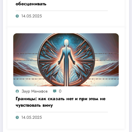
обесценивать
14.05.2025
Заур Манафов
0
Границы: как сказать нет и при этом не
чувствовать вину
14.05.2025