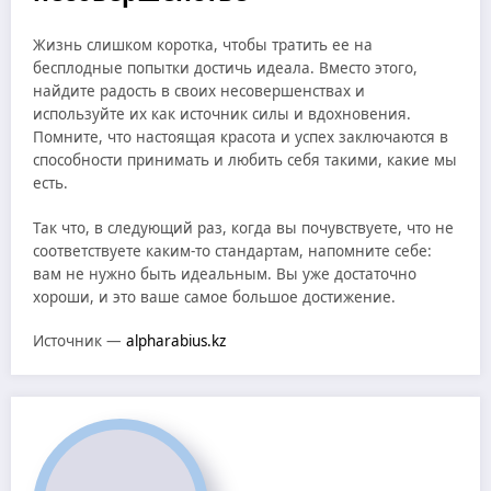
Жизнь слишком коротка, чтобы тратить ее на
бесплодные попытки достичь идеала. Вместо этого,
найдите радость в своих несовершенствах и
используйте их как источник силы и вдохновения.
Помните, что настоящая красота и успех заключаются в
способности принимать и любить себя такими, какие мы
есть.
Так что, в следующий раз, когда вы почувствуете, что не
соответствуете каким-то стандартам, напомните себе:
вам не нужно быть идеальным. Вы уже достаточно
хороши, и это ваше самое большое достижение.
Источник —
alpharabius.kz