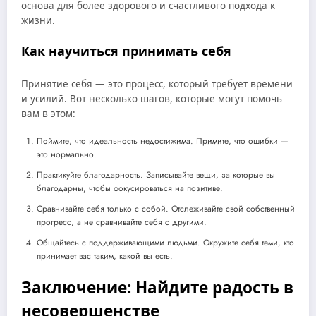
основа для более здорового и счастливого подхода к
жизни.
Как научиться принимать себя
Принятие себя — это процесс, который требует времени
и усилий. Вот несколько шагов, которые могут помочь
вам в этом:
Поймите, что идеальность недостижима. Примите, что ошибки —
это нормально.
Практикуйте благодарность. Записывайте вещи, за которые вы
благодарны, чтобы фокусироваться на позитиве.
Сравнивайте себя только с собой. Отслеживайте свой собственный
прогресс, а не сравнивайте себя с другими.
Общайтесь с поддерживающими людьми. Окружите себя теми, кто
принимает вас таким, какой вы есть.
Заключение: Найдите радость в
несовершенстве