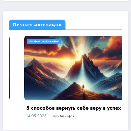
Личная мотивация
ЛИЧНАЯ МОТИВАЦИЯ
5 способов вернуть себе веру в успех
14.05.2025
Заур Манафов