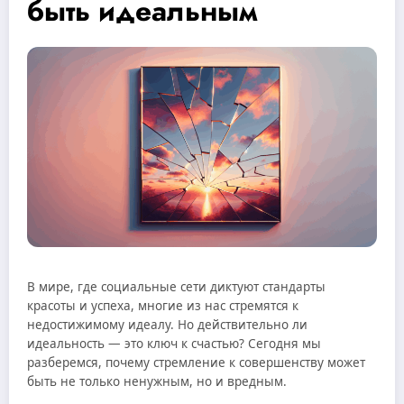
быть идеальным
В мире, где социальные сети диктуют стандарты
красоты и успеха, многие из нас стремятся к
недостижимому идеалу. Но действительно ли
идеальность — это ключ к счастью? Сегодня мы
разберемся, почему стремление к совершенству может
быть не только ненужным, но и вредным.