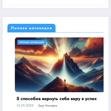
Личная мотивация
ЛИЧНАЯ МОТИВАЦИЯ
5 способов вернуть себе веру в успех
14.05.2025
Заур Манафов