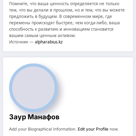
Помните, что ваша ценность определяется не только
тем, что вы делали в прошлом, но и тем, что вы можете
предложить в будущем. В современном мире, где
перемены происходят быстрее, чем когда-либо, ваша
способность к развитию и инновациям становится
вашим самым ценным активом.
Источник —
alpharabius.kz
Заур Манафов
Add your Biographical Information.
Edit your Profile
now.