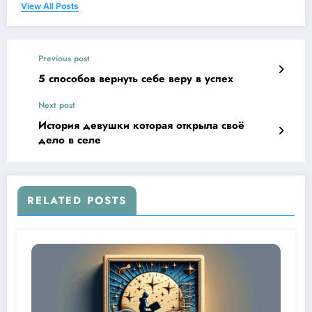
View All Posts
Previous post
5 способов вернуть себе веру в успех
Next post
История девушки которая открыла своё
дело в селе
RELATED POSTS