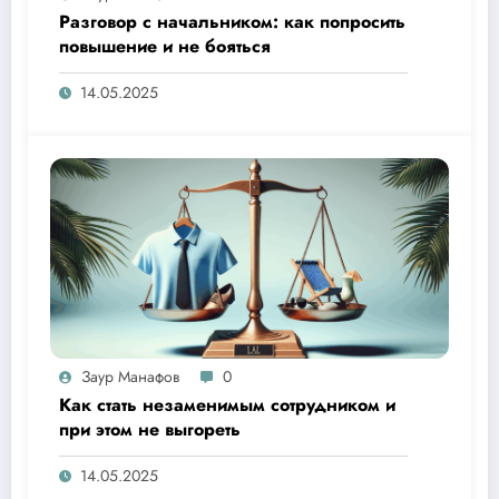
Разговор с начальником: как попросить
повышение и не бояться
14.05.2025
Заур Манафов
0
Как стать незаменимым сотрудником и
при этом не выгореть
14.05.2025