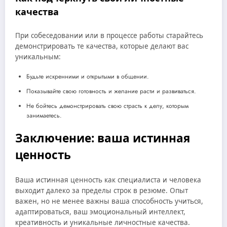
качества
При собеседовании или в процессе работы старайтесь
демонстрировать те качества, которые делают вас
уникальным:
Будьте искренними и открытыми в общении.
Показывайте свою готовность и желание расти и развиваться.
Не бойтесь демонстрировать свою страсть к делу, которым
занимаетесь.
Заключение: ваша истинная
ценность
Ваша истинная ценность как специалиста и человека
выходит далеко за пределы строк в резюме. Опыт
важен, но не менее важны ваша способность учиться,
адаптироваться, ваш эмоциональный интеллект,
креативность и уникальные личностные качества.