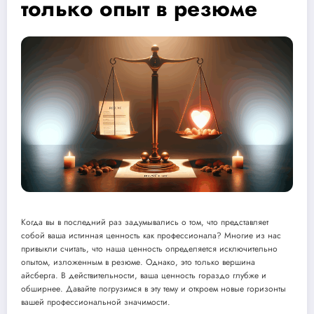
только опыт в резюме
Когда вы в последний раз задумывались о том, что представляет
собой ваша истинная ценность как профессионала? Многие из нас
привыкли считать, что наша ценность определяется исключительно
опытом, изложенным в резюме. Однако, это только вершина
айсберга. В действительности, ваша ценность гораздо глубже и
обширнее. Давайте погрузимся в эту тему и откроем новые горизонты
вашей профессиональной значимости.