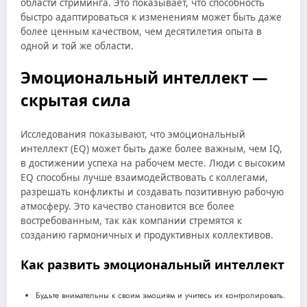
области стриминга. Это показывает, что способность
быстро адаптироваться к изменениям может быть даже
более ценным качеством, чем десятилетия опыта в
одной и той же области.
Эмоциональный интеллект —
скрытая сила
Исследования показывают, что эмоциональный
интеллект (EQ) может быть даже более важным, чем IQ,
в достижении успеха на рабочем месте. Люди с высоким
EQ способны лучше взаимодействовать с коллегами,
разрешать конфликты и создавать позитивную рабочую
атмосферу. Это качество становится все более
востребованным, так как компании стремятся к
созданию гармоничных и продуктивных коллективов.
Как развить эмоциональный интеллект
Будьте внимательны к своим эмоциям и учитесь их контролировать.