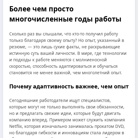
Более чем просто
многочисленные годы работы
Сколько раз вы слышали, что кто-то получил работу
только благодаря своему опыту? Но опыт, указанный в
резюме, — это лишь сухие факты, не раскрывающие
истинную суть вашей личности. В мире, где технологии
и подходы к работе меняются с молниеносной
скоростью, способность адаптироваться и обучаться
становится не менее важной, чем многолетний опыт.
Почему адаптивность важнее, чем опыт
Сегодняшние работодатели ищут специалистов,
которые могут не только выполнять свои обязанности,
но и предлагать свежие идеи, которые будут двигать
компанию вперед. Примером может служить компания
Netflix, которая изначально занималась прокатом DVD,
но благодаря гибкости и инновациям стала лидером в