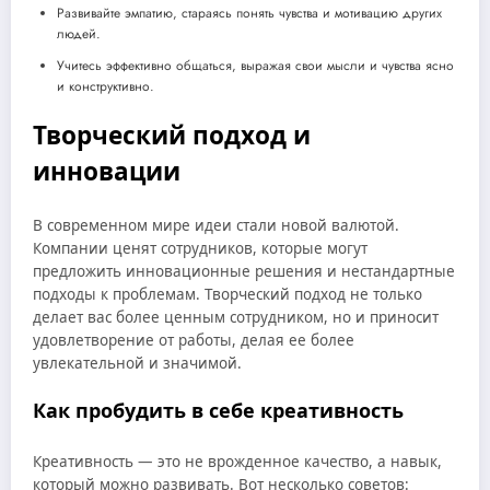
Развивайте эмпатию, стараясь понять чувства и мотивацию других
людей.
Учитесь эффективно общаться, выражая свои мысли и чувства ясно
и конструктивно.
Творческий подход и
инновации
В современном мире идеи стали новой валютой.
Компании ценят сотрудников, которые могут
предложить инновационные решения и нестандартные
подходы к проблемам. Творческий подход не только
делает вас более ценным сотрудником, но и приносит
удовлетворение от работы, делая ее более
увлекательной и значимой.
Как пробудить в себе креативность
Креативность — это не врожденное качество, а навык,
который можно развивать. Вот несколько советов: